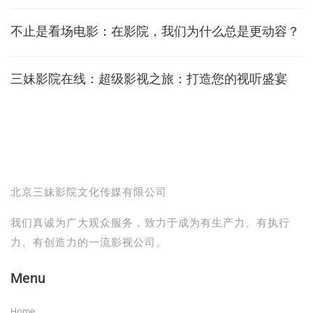
不止是看场电影：在影院，我们为什么总是更动容？
三妹影院在线：超级影视之旅：打造您的视听盛宴
北京三妹影院文化传媒有限公司
我们真诚为广大观众服务，致力于成为有生产力、有执行
力、有创造力的一流影视公司。
Menu
Home