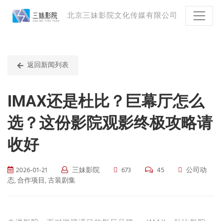
北京三妹影院文化传媒有限公司
返回新闻列表
IMAX还是杜比？巨幕厅怎么
选？这份影院观影终极攻略请
收好
2026-01-21
三妹影院
673
45
公司动
态, 合作项目, 古装剧集