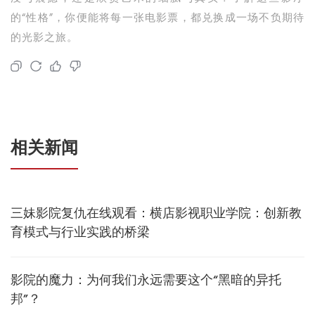
的“性格”，你便能将每一张电影票，都兑换成一场不负期待
的光影之旅。
相关新闻
三妹影院复仇在线观看：横店影视职业学院：创新教
育模式与行业实践的桥梁
影院的魔力：为何我们永远需要这个“黑暗的异托
邦”？